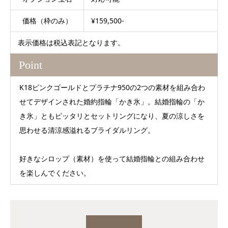
価格（枠のみ）
¥159,500-
表示価格は税込表記となります。
Point
K18ピンクゴールドとプラチナ950の2つの素材を組み合わ
せてデザインされた婚約指輪「かき氷」。結婚指輪の「か
き氷」ともピッタリとセットリングになり、夏の涼しさを
思わせる清涼感溢れるブライダルリング。
好きなシロップ（素材）を使って結婚指輪との組み合わせ
を楽しんでください。