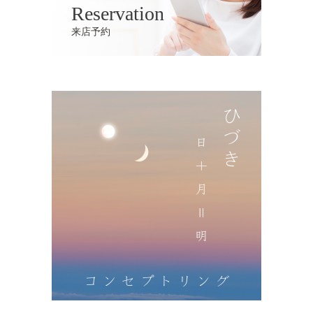
Reservation
来店予約