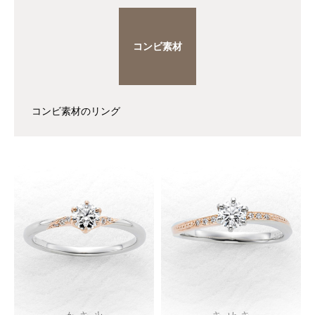
コンビ素材
コンビ素材のリング