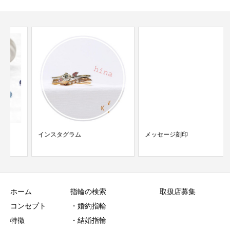
インスタグラム
メッセージ刻印
ホーム
指輪の検索
取扱店募集
コンセプト
・婚約指輪
特徴
・結婚指輪