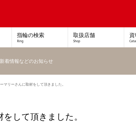
指輪の検索
取扱店舗
資
Ring
Shop
Cat
新着情報などのお知らせ
ーマリーさんに取材をして頂きました。
材をして頂きました。