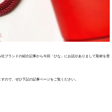
各社ブランドの紹介記事から今回「ひな」にお話がありまして取材を受
ますので、ぜひ下記の記事ページをご覧ください。