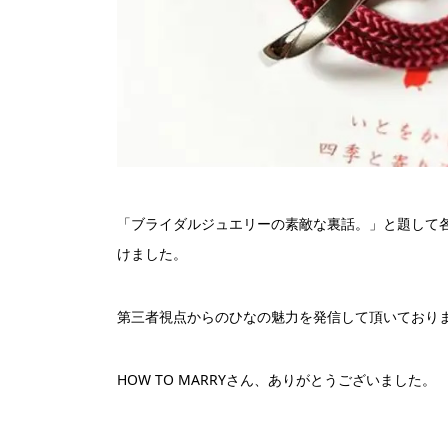
「ブライダルジュエリーの素敵な裏話。」と題して
けました。
第三者視点からのひなの魅力を発信して頂いており
HOW TO MARRYさん、ありがとうございました。