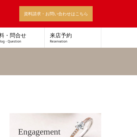
資料請求・お問い合わせはこちら
料・問合せ
来店予約
alog・Question
Reservation
Engagement