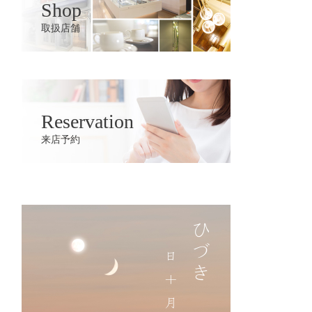
Shop
取扱店舗
Reservation
来店予約