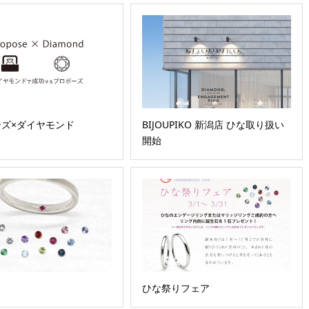
ズ×ダイヤモンド
BIJOUPIKO 新潟店 ひな取り扱い
開始
ひな祭りフェア