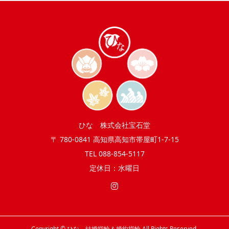
ひな 株式会社宝石堂
〒 780-0841 高知県高知市帯屋町1-7-15
TEL 088-854-5117
定休日：水曜日
Copyright © ひな 結婚指輪＆婚約指輪 All Rights Reserved.