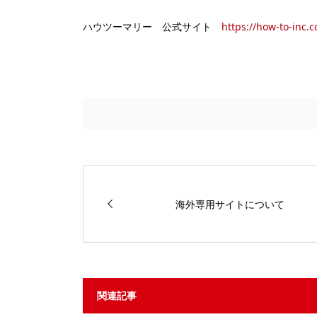
ハウツーマリー 公式サイト
https://how-to-inc.
海外専用サイトについて
関連記事