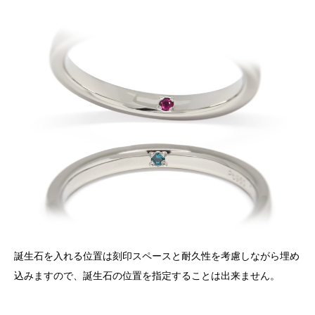
誕生石を入れる位置は刻印スペースと耐久性を考慮しながら埋め
込みますので、誕生石の位置を指定することは出来ません。