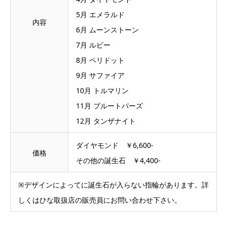
5月 エメラルド
内容
6月 ムーンストーン
7月 ルビー
8月 ペリドット
9月 サファイア
10月 トルマリン
11月 ブルートパーズ
12月 タンザナイト
ダイヤモンド ￥6,600-
価格
その他の誕生石 ￥4,400-
※デザインによってに誕生石が入らない指輪があります。詳
しくはひな取扱店の販売員にお問い合わせ下さい。