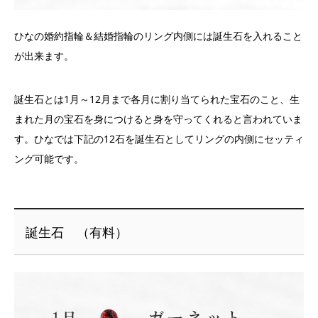
ひなの婚約指輪＆結婚指輪のリング内側には誕生石を入れること
が出来ます。
誕生石とは1月～12月まで各月に割り当てられた宝石のこと、生
まれた月の宝石を身につけると身を守ってくれると言われていま
す。ひなでは下記の12石を誕生石としてリングの内側にセッティ
ング可能です。
誕生石 （有料）