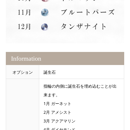
Information
オプション
誕生石
指輪の内側に誕生石を埋め込むことが出
来ます。
1月 ガーネット
2月 アメシスト
3月 アクアマリン
4月 ダイヤモンド