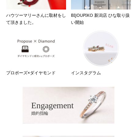
ハウツーマリーさんに取材をし
BIJOUPIKO 新潟店 ひな取り扱
て頂きました。
い開始
プロポーズ×ダイヤモンド
インスタグラム
Engagement
婚約指輪