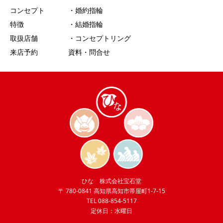
コンセプト
・婚約指輪
特徴
・結婚指輪
取扱店舗
・コンセプトリング
来店予約
資料・問合せ
ひな 株式会社宝石堂
〒 780-0841 高知県高知市帯屋町1-7-15
TEL 088-854-5117
定休日：水曜日