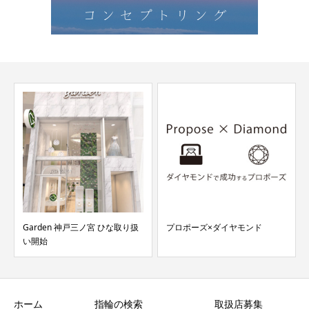
Garden 神戸三ノ宮 ひな取り扱
プロポーズ×ダイヤモンド
い開始
ホーム
指輪の検索
取扱店募集