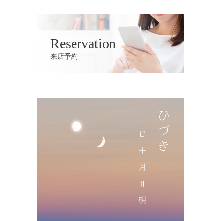
Reservation
来店予約