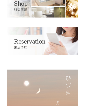
Shop
取扱店舗
Reservation
来店予約