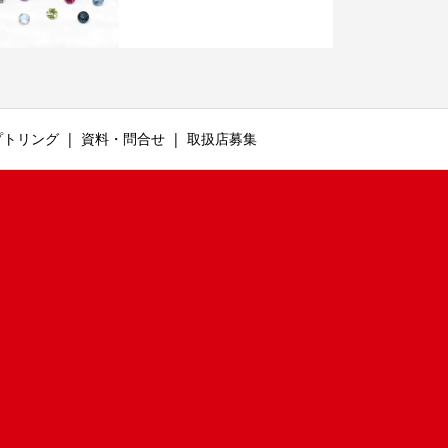
プトリング
資料・問合せ
取扱店募集