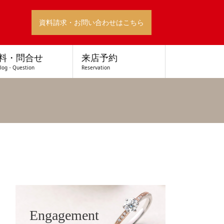
資料請求・お問い合わせはこちら
料・問合せ
来店予約
alog・Question
Reservation
Engagement