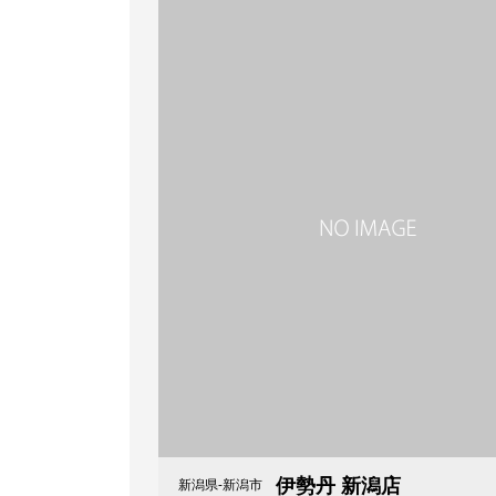
伊勢丹 新潟店
新潟県-新潟市