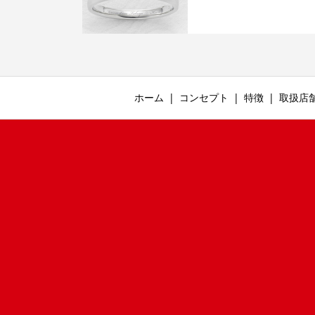
ホーム
コンセプト
特徴
取扱店