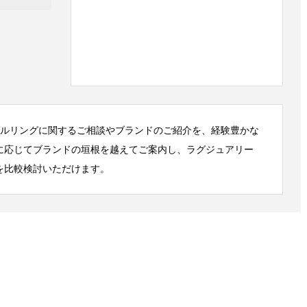
ダルリングに関するご相談やブランドのご紹介を、経験豊かな
に応じてブランドの垣根を越えてご案内し、ラグジュアリー
を比較検討いただけます。