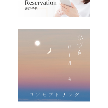
Reservation
来店予約