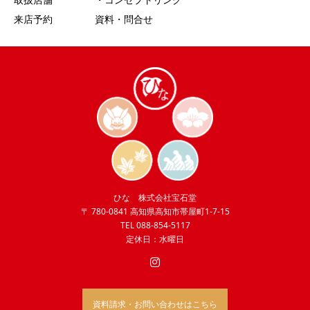
来店予約
資料・問合せ
ひな 株式会社宝石堂
〒 780-0841 高知県高知市帯屋町1-7-15
TEL 088-854-5117
定休日：水曜日
資料請求・お問い合わせはこちら