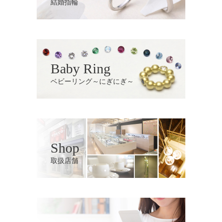
結婚指輪
Baby Ring
ベビーリング～にぎにぎ～
Shop
取扱店舗