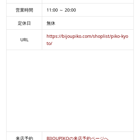
営業時間
11:00 ～ 20:00
定休日
無休
https://bijoupiko.com/shoplist/piko-kyo
URL
to/
来店予約
BIJOUPIKOの来店予約ページへ