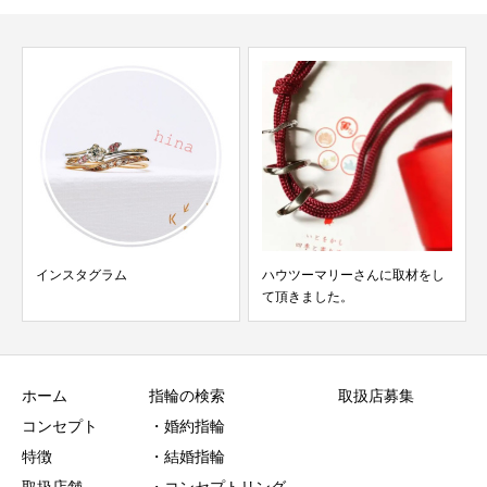
インスタグラム
ハウツーマリーさんに取材をし
て頂きました。
ホーム
指輪の検索
取扱店募集
コンセプト
・婚約指輪
特徴
・結婚指輪
取扱店舗
・コンセプトリング