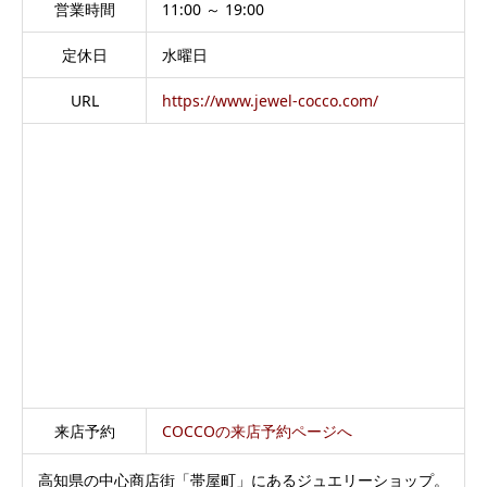
営業時間
11:00 ～ 19:00
定休日
水曜日
URL
https://www.jewel-cocco.com/
来店予約
COCCOの来店予約ページへ
高知県の中心商店街「帯屋町」にあるジュエリーショップ。