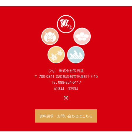
ひな 株式会社宝石堂
〒 780-0841 高知県高知市帯屋町1-7-15
TEL 088-854-5117
定休日：水曜日
資料請求・お問い合わせはこちら