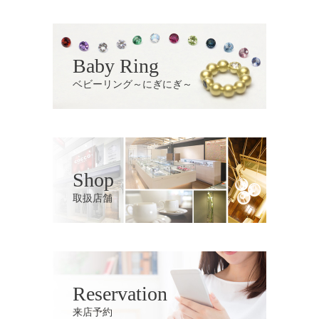
Baby Ring
ベビーリング～にぎにぎ～
Shop
取扱店舗
Reservation
来店予約