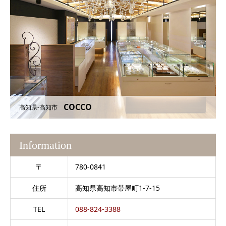
COCCO
高知県-高知市
Information
〒
780-0841
住所
高知県高知市帯屋町1-7-15
TEL
088-824-3388