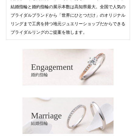
結婚指輪と婚約指輪の展示本数は高知県最大。全国で人気の
ブライダルブランドから「世界にひとつだけ」のオリジナル
リングまで工房を持つ地元ジュエリーショップだからできる
ブライダルリングのご提案を致します。
Engagement
婚約指輪
Marriage
結婚指輪