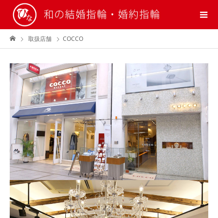
取扱店舗
COCCO