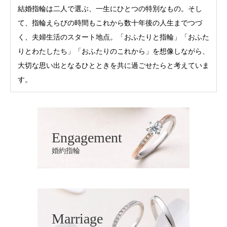
結婚指輪は二人で選ぶ、一生にひとつの特別なもの。そし
て、指輪えらびの時間もこれから数十年後の人生までつづ
く、夫婦生活のスタート地点。「おふたりと指輪」「おふた
りとわたしたち」「おふたりのこれから」を想像しながら、
大切な思い出となるひとときを共に過ごせたらと考えていま
す。
Engagement
婚約指輪
Marriage