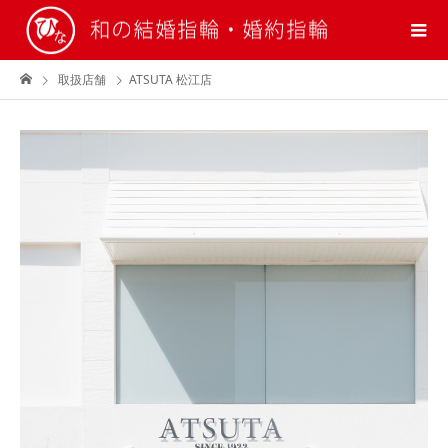
取扱店舗
ATSUTA 松江店