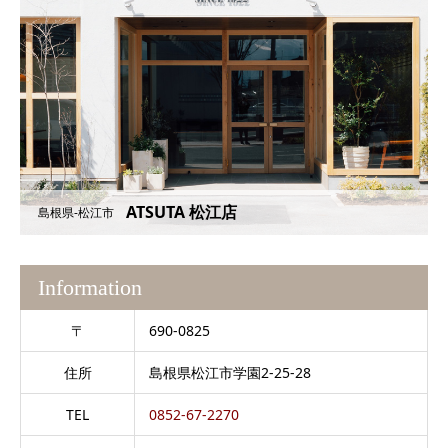
ATSUTA 松江店
島根県-松江市
Information
〒
690-0825
住所
島根県松江市学園2-25-28
TEL
0852-67-2270