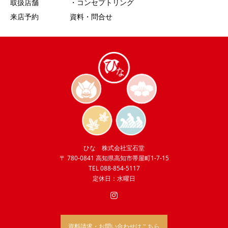
取扱店舗
・コンセプトリング
来店予約
資料・問合せ
ひな 株式会社宝石堂
〒 780-0841 高知県高知市帯屋町1-7-15
TEL 088-854-5117
定休日：水曜日
資料請求・お問い合わせはこちら