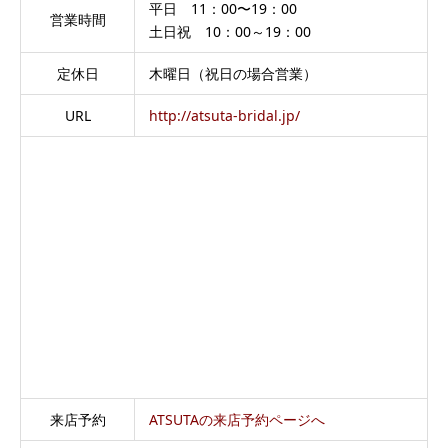
平日 11：00〜19：00
営業時間
土日祝 10：00～19：00
定休日
木曜日（祝日の場合営業）
URL
http://atsuta-bridal.jp/
来店予約
ATSUTAの来店予約ページへ