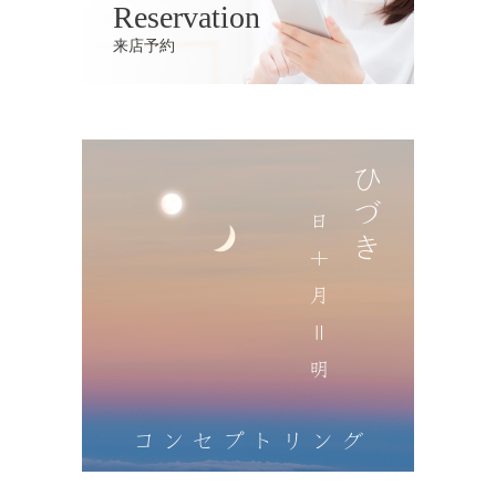
Reservation
来店予約